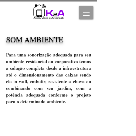
SOM AMBIENTE
Para uma sonorização adequada para seu
ambiente residencial ou corporativo temos
a solução completa desde a infraestrutura
até o dimensionamento das caixas sendo
ela in wall, embutir, resistente a chuva ou
combinando com seu jardim, com a
potência adequada conforme o projeto
para o determinado ambiente.