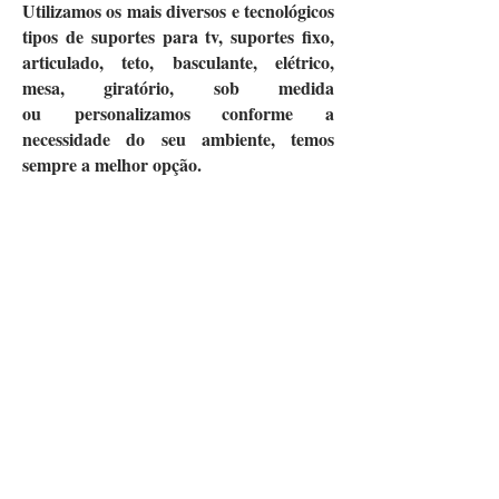
Utilizamos os mais diversos e tecnológicos
tipos de suportes para tv, suportes fixo,
articulado, teto, basculante,
elétrico,
mesa, giratório, sob medida
ou
personalizamos conforme a
necessidade do seu ambiente, temos
sempre a melhor opção.