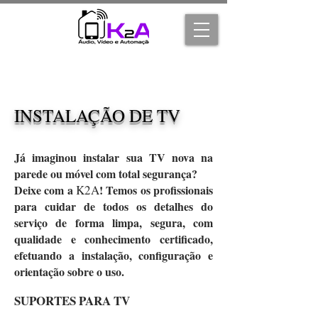
INSTALAÇÃO DE TV
Já imaginou instalar sua TV nova na
parede ou móvel com total segurança?
Deixe com a
K2A
! Temos os profissionais
para cuidar de todos os detalhes do
serviço de forma limpa, segura, com
qualidade e conhecimento certificado,
efetuando a instalação, configuração e
orientação sobre o uso
.
SUPORTES PARA TV